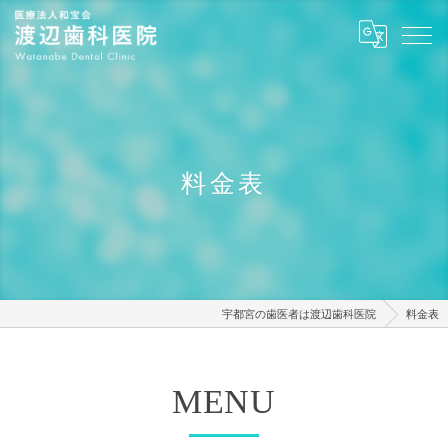
料金表
宇都宮の歯医者は渡辺歯科医院
料金表
MENU