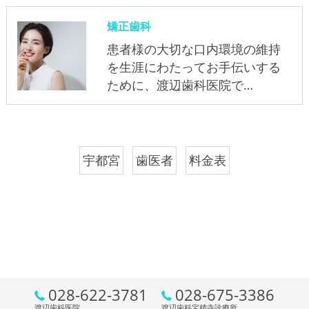
矯正歯科
患者様の大切な口内環境の維持
を生涯にわたってお手伝いする
ために、渡辺歯科医院で…
宇都宮
歯医者
料金表
028-622-3781
028-675-3386
渡辺歯科医院
渡辺歯科宝積寺診療所