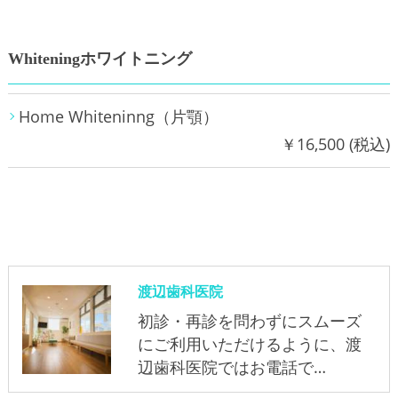
Whiteningホワイトニング
Home Whiteninng（片顎）
￥16,500 (税込)
渡辺歯科医院
初診・再診を問わずにスムーズ
にご利用いただけるように、渡
辺歯科医院ではお電話で…