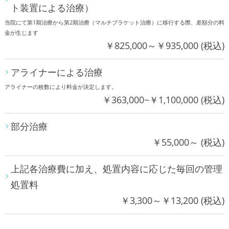
ト装置による治療）
当院にて第1期治療から第2期治療（マルチブラケット治療）に移行する際、差額分の料
金が生じます
￥825,000～￥935,000 (税込)
アライナーによる治療
アライナーの枚数により料金が決定します。
￥363,000~￥1,100,000 (税込)
部分治療
￥55,000～ (税込)
上記各治療費に加え、処置内容に応じた毎回の管理
処置料
￥3,300～￥13,200 (税込)