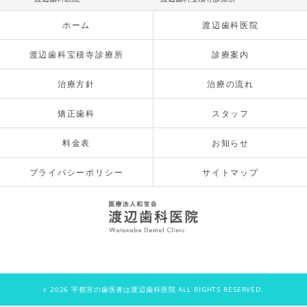
ホーム
渡辺歯科医院
渡辺歯科宝積寺診療所
診療案内
治療方針
治療の流れ
矯正歯科
スタッフ
料金表
お知らせ
プライバシーポリシー
サイトマップ
c 2026 宇都宮の歯医者は渡辺歯科医院 ALL RIGHTS RESERVED.