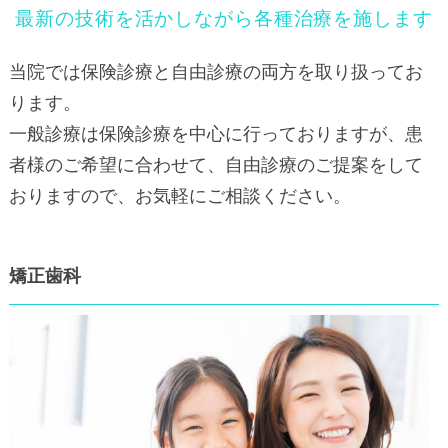
最新の技術を活かしながら各種治療を施します
当院では保険診療と自由診療の両方を取り扱ってお
ります。
一般診療は保険診療を中心に行っておりますが、患
者様のご希望に合わせて、自由診療のご提案をして
おりますので、お気軽にご相談ください。
矯正歯科