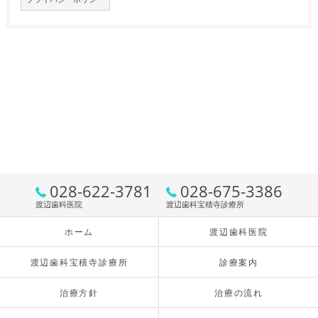
028-622-3781
028-675-3386
渡辺歯科医院
渡辺歯科宝積寺診療所
ホーム
渡辺歯科医院
渡辺歯科宝積寺診療所
診療案内
治療方針
治療の流れ