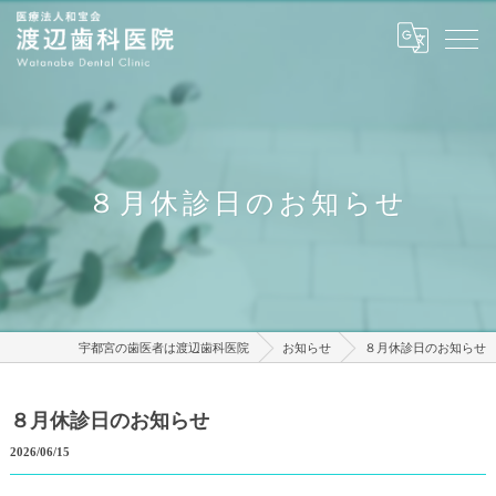
８月休診日のお知らせ
宇都宮の歯医者は渡辺歯科医院
お知らせ
８月休診日のお知らせ
８月休診日のお知らせ
2026/06/15